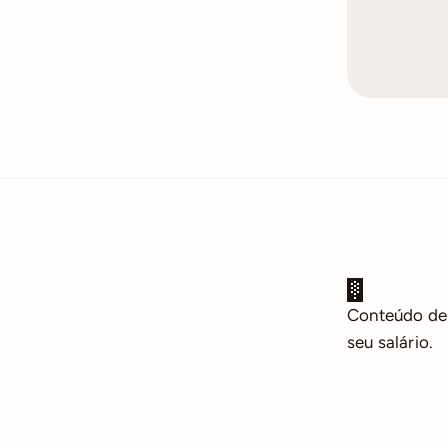
Conteúdo de 
seu salário.