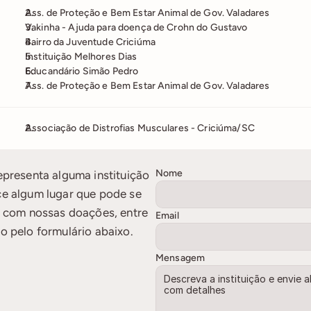
Ass. de Proteção e Bem Estar Animal de Gov. Valadares
Vakinha - Ajuda para doença de Crohn do Gustavo
Bairro da Juventude Criciúma
Instituição Melhores Dias
Educandário Simão Pedro
Ass. de Proteção e Bem Estar Animal de Gov. Valadares
Associação de Distrofias Musculares - Criciúma/SC
Nome
presenta alguma instituição 
e algum lugar que pode se 
r com nossas doações, entre 
Email
o pelo formulário abaixo.
Mensagem