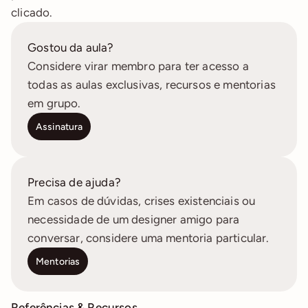
clicado.
Gostou da aula?
Considere virar membro para ter acesso a 
todas as aulas exclusivas, recursos e mentorias 
em grupo.
Assinatura
Precisa de ajuda?
Em casos de dúvidas, crises existenciais ou 
necessidade de um designer amigo para 
conversar, considere uma mentoria particular.
Mentorias
Referências & Recursos