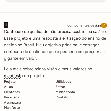
componentes.design
v3
Conteúdo de qualidade não precisa custar seu salário.
Esse projeto é uma resposta à elitização do ensino de 
design no Brasil. Meu objetivo principal é entregar 
conteúdo de qualidade que é pequeno em preço mas 
gigante em valor.
Leia mais sobre minha visão e meus valores no 
manifesto
 do projeto.
Projeto
Utilidades
Aulas
Entrar
Mentorias
Minha conta
Recursos
Contato
Assinatura
Manifesto