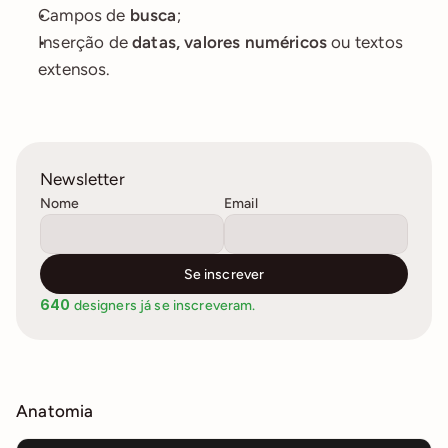
Campos de 
busca
;
Inserção de 
datas, valores numéricos
 ou textos 
extensos.
Newsletter
Nome
Email
Se inscrever
640
 designers já se inscreveram.
Anatomia