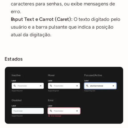
caracteres para senhas, ou exibe mensagens de 
erro.
Input Text e Carrot (Caret):
 O texto digitado pelo 
usuário e a barra pulsante que indica a posição 
atual da digitação.
Estados