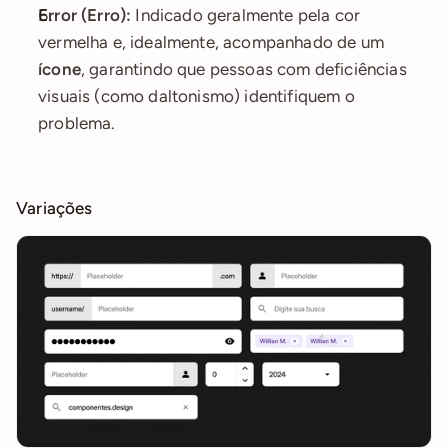
Error (Erro):
 Indicado geralmente pela cor 
vermelha e, idealmente, acompanhado de um 
ícone
, garantindo que pessoas com deficiências 
visuais (como daltonismo) identifiquem o 
problema.
Variações