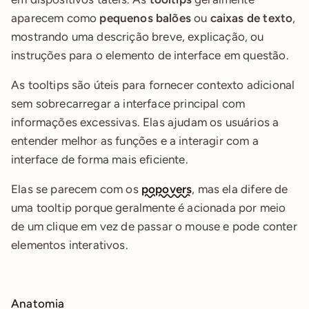
aparecem como 
pequenos balões
 ou 
caixas de texto
, 
mostrando uma descrição breve, explicação, ou 
instruções para o elemento de interface em questão.
As tooltips são úteis para fornecer contexto adicional 
sem sobrecarregar a interface principal com 
informações excessivas. Elas ajudam os usuários a 
entender melhor as funções e a interagir com a 
interface de forma mais eficiente.
Elas se parecem com os 
popovers
, mas ela difere de 
uma tooltip porque geralmente é acionada por meio 
de um clique em vez de passar o mouse e pode conter 
elementos interativos.
Anatomia