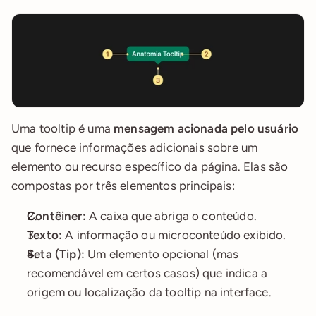
Uma tooltip é uma 
mensagem acionada pelo usuário
que fornece informações adicionais sobre um 
elemento ou recurso específico da página. Elas são 
compostas por três elementos principais:
Contêiner:
 A caixa que abriga o conteúdo.
Texto:
 A informação ou microconteúdo exibido.
Seta (Tip):
 Um elemento opcional (mas 
recomendável em certos casos) que indica a 
origem ou localização da tooltip na interface.