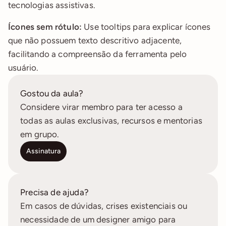
tecnologias assistivas.
Ícones sem rótulo:
 Use tooltips para explicar ícones 
que não possuem texto descritivo adjacente, 
facilitando a compreensão da ferramenta pelo 
usuário.
Gostou da aula?
Considere virar membro para ter acesso a 
todas as aulas exclusivas, recursos e mentorias 
em grupo.
Assinatura
Precisa de ajuda?
Em casos de dúvidas, crises existenciais ou 
necessidade de um designer amigo para 