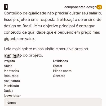
componentes.design
v3
Conteúdo de qualidade não precisa custar seu salário.
Esse projeto é uma resposta à elitização do ensino de 
design no Brasil. Meu objetivo principal é entregar 
conteúdo de qualidade que é pequeno em preço mas 
gigante em valor.
Leia mais sobre minha visão e meus valores no 
manifesto
 do projeto.
Projeto
Utilidades
Aulas
Entrar
Mentorias
Minha conta
Recursos
Contato
Assinatura
Manifesto
Dados
Newsletter