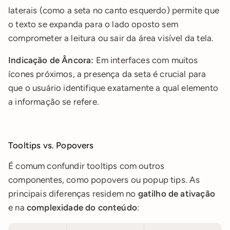
laterais (como a seta no canto esquerdo) permite que 
o texto se expanda para o lado oposto sem 
comprometer a leitura ou sair da área visível da tela.
Indicação de Âncora:
 Em interfaces com muitos 
ícones próximos, a presença da seta é crucial para 
que o usuário identifique exatamente a qual elemento 
a informação se refere.
Tooltips vs. Popovers
É comum confundir tooltips com outros 
componentes, como popovers ou popup tips. As 
principais diferenças residem no 
gatilho de ativação
e na 
complexidade do conteúdo
: