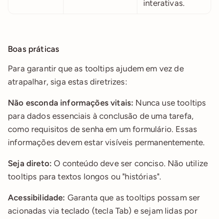
interativas.
Boas práticas
Para garantir que as tooltips ajudem em vez de 
atrapalhar, siga estas diretrizes:
Não esconda informações vitais:
 Nunca use tooltips 
para dados essenciais à conclusão de uma tarefa, 
como requisitos de senha em um formulário. Essas 
informações devem estar visíveis permanentemente.
Seja direto:
 O conteúdo deve ser conciso. Não utilize 
tooltips para textos longos ou "histórias".
Acessibilidade:
 Garanta que as tooltips possam ser 
acionadas via teclado (tecla Tab) e sejam lidas por 