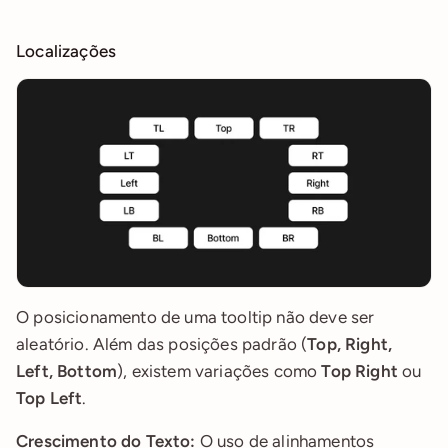
Localizações
O posicionamento de uma tooltip não deve ser 
aleatório. Além das posições padrão (
Top, Right, 
Left, Bottom
), existem variações como 
Top Right
 ou 
Top Left
.
Crescimento do Texto:
 O uso de alinhamentos 